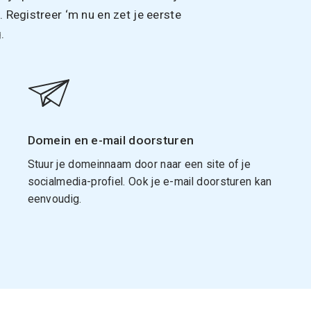
Registreer ‘m nu en zet je eerste
.
Domein en e-mail doorsturen
Stuur je domeinnaam door naar een site of je
socialmedia-profiel. Ook je e-mail doorsturen kan
eenvoudig.