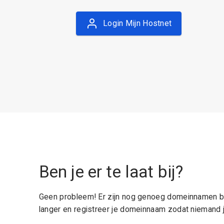
Login Mijn Hostnet
Ben je er te laat bij?
Geen probleem! Er zijn nog genoeg domeinnamen be
langer en registreer je domeinnaam zodat niemand j