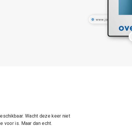
schikbaar. Wacht deze keer niet
e voor is. Maar dan echt.