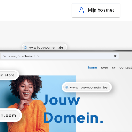
Mijn hostnet