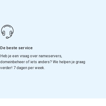
De beste service
Heb je een vraag over nameservers,
domeinbeheer of iets anders? We helpen je graag
verder! 7 dagen per week.