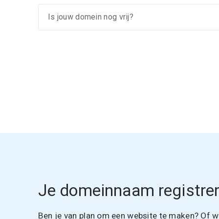
Je domeinnaam registrer
Ben je van plan om een website te maken? Of wil