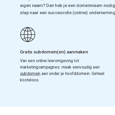
eigen naam? Dan heb je een domeinnaam nodig. 
stap naar een succesvolle (online) onderneming
Gratis subdomein(en) aanmaken
Van een online leeromgeving tot
marketingcampagnes: maak eenvoudig een
subdomein
aan onder je hoofddomein. Geheel
kosteloos.